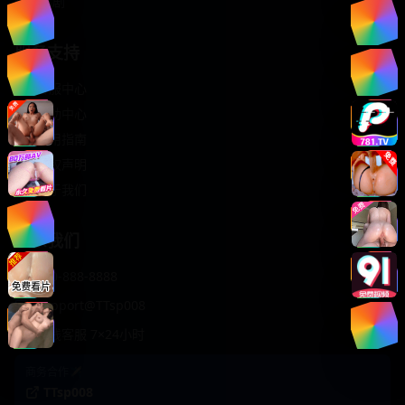
轻松喜剧
服务支持
客服中心
帮助中心
使用指南
版权声明
关于我们
联系我们
400-888-8888
support@TTsp008
在线客服 7×24小时
商务合作✈️
TTsp008